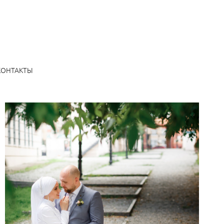
КОНТАКТЫ