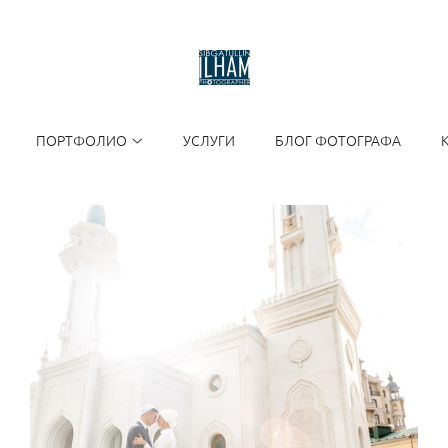
ПОРТФОЛИО
УСЛУГИ
БЛОГ ФОТОГРАФА