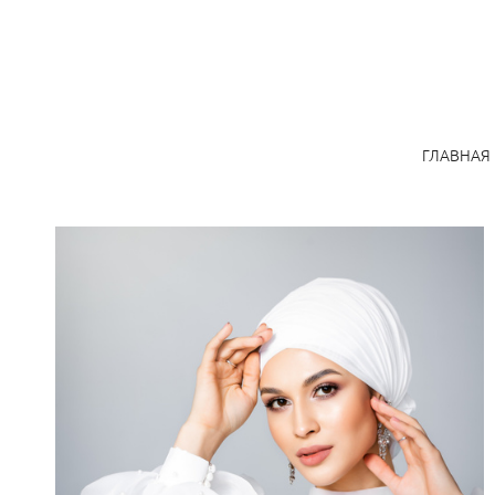
ГЛАВНАЯ