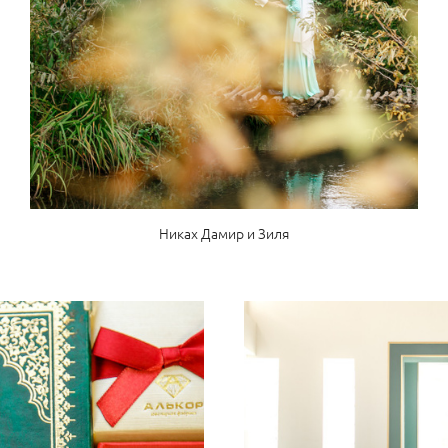
Никах Дамир и Зиля