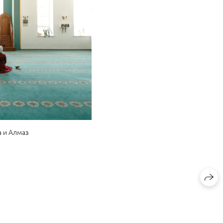
а и Алмаз