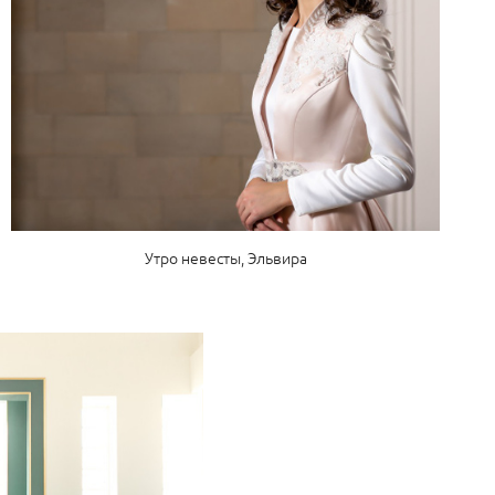
Утро невесты, Эльвира