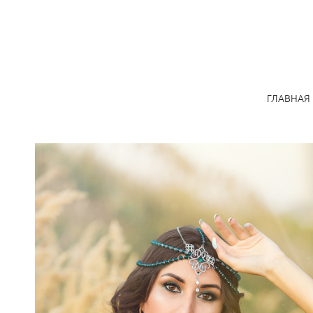
ГЛАВНАЯ