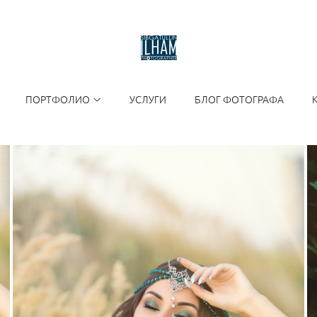
ПОРТФОЛИО
УСЛУГИ
БЛОГ ФОТОГРАФА