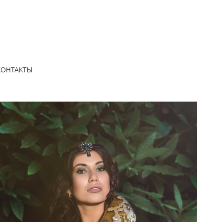
КОНТАКТЫ